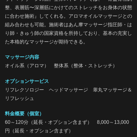
整、表層筋〜深層筋にかけてのストレッチをお身体の状態
に合わせ施術』してくれる。アロマオイルマッサージとの
組み合わせも可能。施術者はあん摩マッサージ指圧師・は
り師・きゅう師の国家資格を所持しており、基本の充実し
た本格的なマッサージが期待できる。
マッサージ内容
オイル系（アロマ） 整体系（整体・ストレッチ）
オプションサービス
リフレクソロジー ヘッドマッサージ 睾丸マッサージ＆
リフレッシュ
料金概要（個室）
60～120分（延長・オプション含まず） 8,000～13,000
円（延長・オプション含まず）