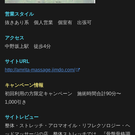
営業スタイル
抜きあり系 個人営業 個室有 出張可
アクセス
中野坂上駅 徒歩4分
サイトURL
http://amrita-massage.jimdo.com/
キャンペーン情報
初回利用の方限定キャンペーン 施術時間合計90分〜
1,000引き
サイトレビュー
整体・ストレッチ・アロマオイル・リフレクソロジー・ヘ
ッドマッサージの店。整体ストレッチでは、『骨盤骨格調